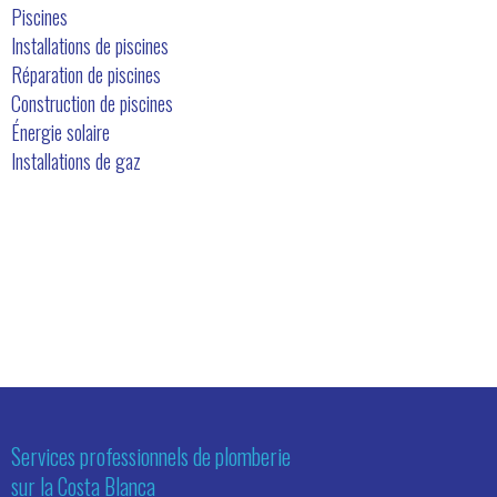
Piscines
Installations de piscines
Réparation de piscines
Construction de piscines
Énergie solaire
Installations de gaz
Ce que disent nos clients
Services professionnels de plomberie
sur la Costa Blanca