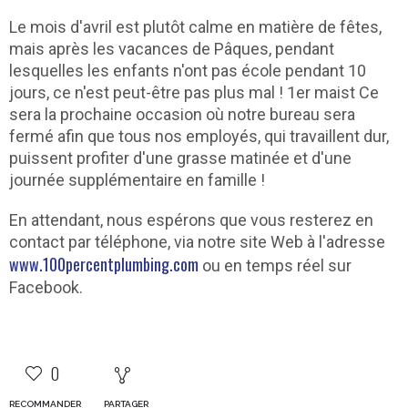
Le mois d'avril est plutôt calme en matière de fêtes,
mais après les vacances de Pâques, pendant
lesquelles les enfants n'ont pas école pendant 10
jours, ce n'est peut-être pas plus mal ! 1er mai
st
Ce
sera la prochaine occasion où notre bureau sera
fermé afin que tous nos employés, qui travaillent dur,
puissent profiter d'une grasse matinée et d'une
journée supplémentaire en famille !
En attendant, nous espérons que vous resterez en
contact par téléphone, via notre site Web à l'adresse
www.100percentplumbing.com
ou en temps réel sur
Facebook.
0
RECOMMANDER
PARTAGER