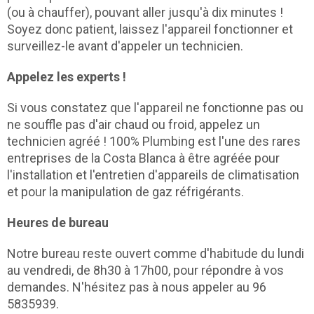
(ou à chauffer), pouvant aller jusqu'à dix minutes !
Soyez donc patient, laissez l'appareil fonctionner et
surveillez-le avant d'appeler un technicien.
Appelez les experts !
Si vous constatez que l'appareil ne fonctionne pas ou
ne souffle pas d'air chaud ou froid, appelez un
technicien agréé ! 100% Plumbing est l'une des rares
entreprises de la Costa Blanca à être agréée pour
l'installation et l'entretien d'appareils de climatisation
et pour la manipulation de gaz réfrigérants.
Heures de bureau
Notre bureau reste ouvert comme d'habitude du lundi
au vendredi, de 8h30 à 17h00, pour répondre à vos
demandes. N'hésitez pas à nous appeler au 96
5835939.