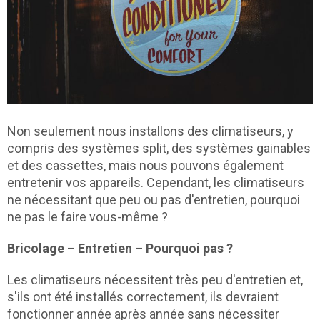
Non seulement nous installons des climatiseurs, y
compris des systèmes split, des systèmes gainables
et des cassettes, mais nous pouvons également
entretenir vos appareils. Cependant, les climatiseurs
ne nécessitant que peu ou pas d'entretien, pourquoi
ne pas le faire vous-même ?
Bricolage – Entretien – Pourquoi pas ?
Les climatiseurs nécessitent très peu d'entretien et,
s'ils ont été installés correctement, ils devraient
fonctionner année après année sans nécessiter