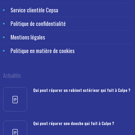
Service clientèle Cepsa
Politique de confidentialité
Mentions légales
Politique en matière de cookies
Actualités
Qui peut réparer un robinet extérieur qui fuit à Calpe ?
Qui peut réparer une douche qui fuit à Calpe ?