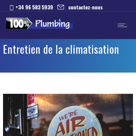
+34 96 583 5939
contactez-nous
Entretien de la climatisation