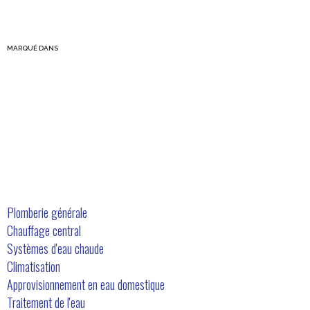
MARQUÉ DANS
Nos services
Plomberie générale
Chauffage central
Systèmes d'eau chaude
Climatisation
Approvisionnement en eau domestique
Traitement de l'eau