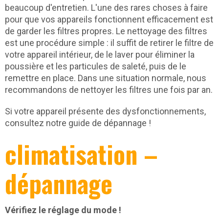
beaucoup d'entretien. L'une des rares choses à faire
pour que vos appareils fonctionnent efficacement est
de garder les filtres propres. Le nettoyage des filtres
est une procédure simple : il suffit de retirer le filtre de
votre appareil intérieur, de le laver pour éliminer la
poussière et les particules de saleté, puis de le
remettre en place. Dans une situation normale, nous
recommandons de nettoyer les filtres une fois par an.
Si votre appareil présente des dysfonctionnements,
consultez notre guide de dépannage !
climatisation –
dépannage
Vérifiez le réglage du mode !