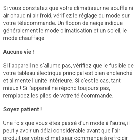
Si vous constatez que votre climatiseur ne souffle ni
air chaud ni air froid, vérifiez le réglage du mode sur
votre télécommande. Un flocon de neige indique
généralement le mode climatisation et un soleil, le
mode chauffage.
Aucune vie !
Si l'appareil ne s'allume pas, vérifiez que le fusible de
votre tableau électrique principal est bien enclenché
et alimente l'unité intérieure. Si c'est le cas, tant
mieux ! Si l'appareil ne répond toujours pas,
remplacez les piles de votre télécommande.
Soyez patient !
Une fois que vous êtes passé d'un mode à l'autre, il
peut y avoir un délai considérable avant que l'air
produit par votre climatiseur commence à refroidir