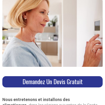
Demandez Un Devis Gratuit
Nous entretenons et installons des