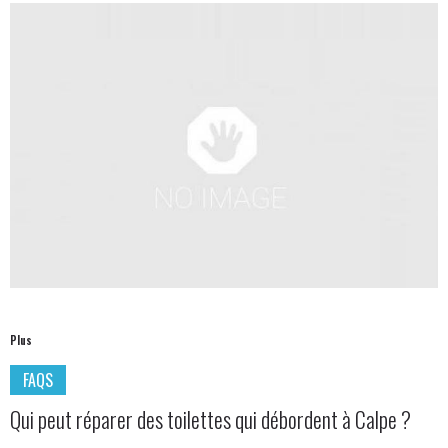
Plus
FAQS
Qui peut réparer des toilettes qui débordent à Calpe ?