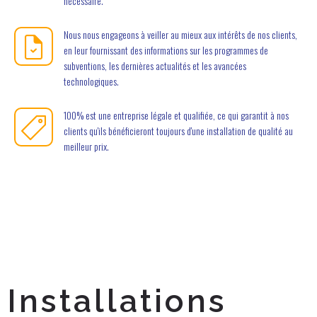
nécessaire.
Nous nous engageons à veiller au mieux aux intérêts de nos clients,
en leur fournissant des informations sur les programmes de
subventions, les dernières actualités et les avancées
technologiques.
100% est une entreprise légale et qualifiée, ce qui garantit à nos
clients qu'ils bénéficieront toujours d'une installation de qualité au
meilleur prix.
Installations