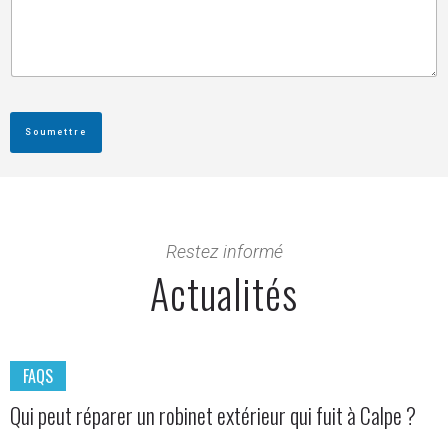
Soumettre
Restez informé
Actualités
FAQS
Qui peut réparer un robinet extérieur qui fuit à Calpe ?