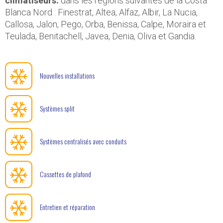
climatiseurs.
dans les régions suivantes de la Costa
Blanca Nord : Finestrat, Altea, Alfaz, Albir, La Nucia,
Callosa, Jalon, Pego, Orba, Benissa, Calpe, Moraira et
Teulada, Benitachell, Javea, Denia, Oliva et Gandia.
Nouvelles installations
Systèmes split
Systèmes centralisés avec conduits
Cassettes de plafond
Entretien et réparation