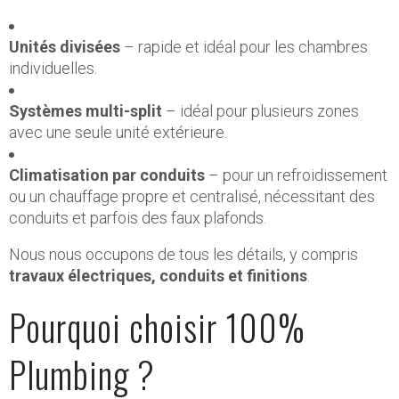
Unités divisées
– rapide et idéal pour les chambres
individuelles.
Systèmes multi-split
– idéal pour plusieurs zones
avec une seule unité extérieure.
Climatisation par conduits
– pour un refroidissement
ou un chauffage propre et centralisé, nécessitant des
conduits et parfois des faux plafonds.
Nous nous occupons de tous les détails, y compris
travaux électriques, conduits et finitions
.
Pourquoi choisir 100%
Plumbing ?