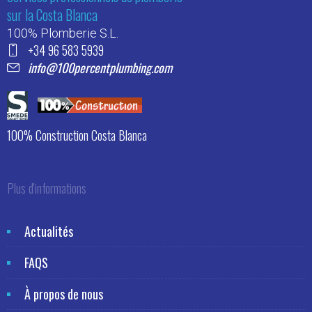
sur la Costa Blanca
100% Plomberie S.L.
+34 96 583 5939
info@100percentplumbing.com
100% Construction Costa Blanca
Plus d'informations
Actualités
FAQS
À propos de nous