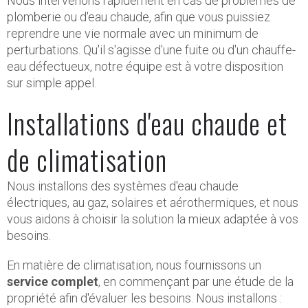
Nous intervenons rapidement en cas de problèmes de
plomberie ou d'eau chaude, afin que vous puissiez
reprendre une vie normale avec un minimum de
perturbations. Qu'il s'agisse d'une fuite ou d'un chauffe-
eau défectueux, notre équipe est à votre disposition
sur simple appel.
Installations d'eau chaude et
de climatisation
Nous installons des systèmes d'eau chaude
électriques, au gaz, solaires et aérothermiques, et nous
vous aidons à choisir la solution la mieux adaptée à vos
besoins.
En matière de climatisation, nous fournissons un
service complet
, en commençant par une étude de la
propriété afin d'évaluer les besoins. Nous installons :