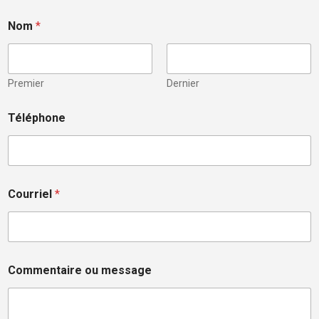
Nom
*
Premier
Dernier
Téléphone
Courriel
*
Commentaire ou message