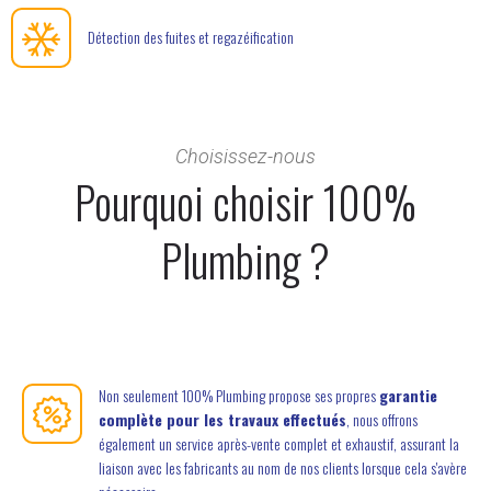
Détection des fuites et regazéification
Choisissez-nous
Pourquoi choisir 100%
Plumbing ?
Non seulement 100% Plumbing propose ses propres
garantie
complète pour les travaux effectués
, nous offrons
également un service après-vente complet et exhaustif, assurant la
liaison avec les fabricants au nom de nos clients lorsque cela s'avère