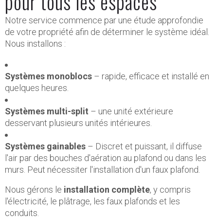
pour tous les espaces
Notre service commence par une étude approfondie
de votre propriété afin de déterminer le système idéal.
Nous installons :
Systèmes monoblocs
– rapide, efficace et installé en
quelques heures.
Systèmes multi-split
– une unité extérieure
desservant plusieurs unités intérieures.
Systèmes gainables
– Discret et puissant, il diffuse
l'air par des bouches d'aération au plafond ou dans les
murs. Peut nécessiter l'installation d'un faux plafond.
Nous gérons le
installation complète
, y compris
l'électricité, le plâtrage, les faux plafonds et les
conduits.