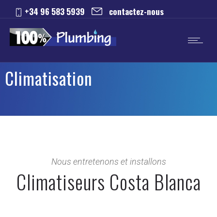
+34 96 583 5939
contactez-nous
Climatisation
Nous entretenons et installons
Climatiseurs Costa Blanca