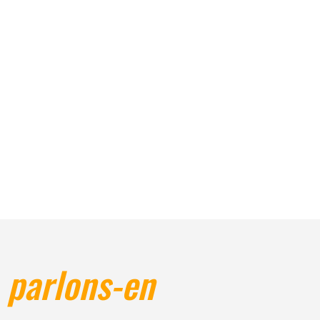
parlons-en