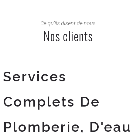
Ce qu'ils disent de nous
Nos clients
Services
Complets De
Plomberie, D'eau