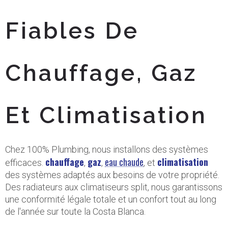
Fiables De
Chauffage, Gaz
Et Climatisation
Chez 100% Plumbing, nous installons des systèmes
chauffage
gaz
eau chaude
climatisation
efficaces.
,
,
, et
des systèmes adaptés aux besoins de votre propriété.
Des radiateurs aux climatiseurs split, nous garantissons
une conformité légale totale et un confort tout au long
de l'année sur toute la Costa Blanca.