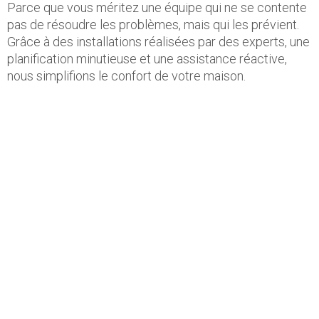
Parce que vous méritez une équipe qui ne se contente
pas de résoudre les problèmes, mais qui les prévient.
Grâce à des installations réalisées par des experts, une
planification minutieuse et une assistance réactive,
nous simplifions le confort de votre maison.