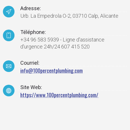
Adresse:
Urb. La Empedrola O-2, 03710 Calp, Alicante
Téléphone:
+34 96 583 5939 - Ligne d'assistance
d'urgence 24h/24 607 415 520
Courriel:
info@100percentplumbing.com
Site Web:
https://www.100percentplumbing.com/