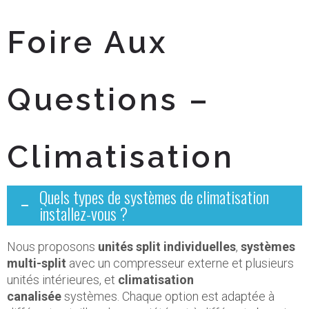
Foire Aux
Questions –
Climatisation
Quels types de systèmes de climatisation
installez-vous ?
Nous proposons
unités split individuelles
,
systèmes
multi-split
avec un compresseur externe et plusieurs
unités intérieures, et
climatisation
canalisée
systèmes. Chaque option est adaptée à