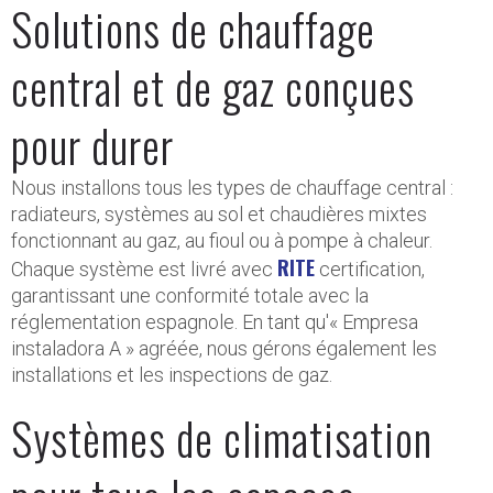
Solutions de chauffage
central et de gaz conçues
pour durer
Nous installons tous les types de chauffage central :
radiateurs, systèmes au sol et chaudières mixtes
fonctionnant au gaz, au fioul ou à pompe à chaleur.
RITE
Chaque système est livré avec
certification,
garantissant une conformité totale avec la
réglementation espagnole. En tant qu'« Empresa
instaladora A » agréée, nous gérons également les
installations et les inspections de gaz.
Systèmes de climatisation