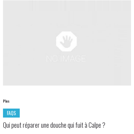
Plus
FAQS
Qui peut réparer une douche qui fuit à Calpe ?