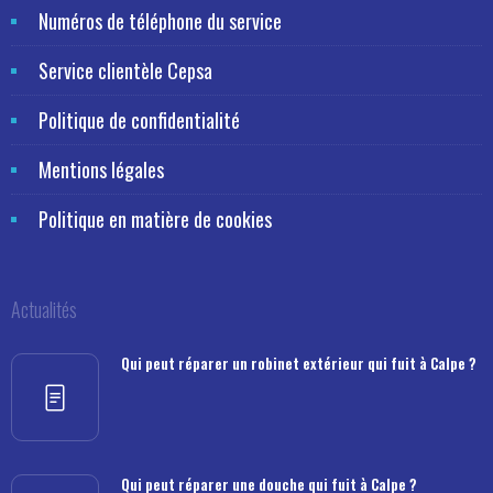
Numéros de téléphone du service
Service clientèle Cepsa
Politique de confidentialité
Mentions légales
Politique en matière de cookies
Actualités
Qui peut réparer un robinet extérieur qui fuit à Calpe ?
Qui peut réparer une douche qui fuit à Calpe ?