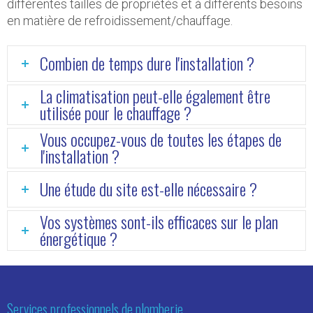
différentes tailles de propriétés et à différents besoins
en matière de refroidissement/chauffage.
Combien de temps dure l'installation ?
La climatisation peut-elle également être
utilisée pour le chauffage ?
Vous occupez-vous de toutes les étapes de
l'installation ?
Une étude du site est-elle nécessaire ?
Vos systèmes sont-ils efficaces sur le plan
énergétique ?
Services professionnels de plomberie