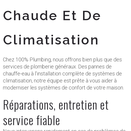
Chaude Et De
Climatisation
Chez 100% Plumbing, nous offrons bien plus que des
services de plomberie généraux. Des pannes de
chauffe-eau à l'installation complète de systèmes de
climatisation, notre équipe est prête à vous aider à
moderniser les systèmes de confort de votre maison.
Réparations, entretien et
service fiable