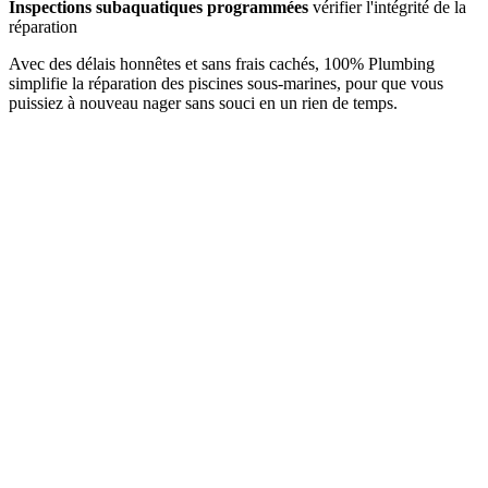
Inspections subaquatiques programmées
vérifier l'intégrité de la
réparation
Avec des délais honnêtes et sans frais cachés, 100% Plumbing
simplifie la réparation des piscines sous-marines, pour que vous
puissiez à nouveau nager sans souci en un rien de temps.