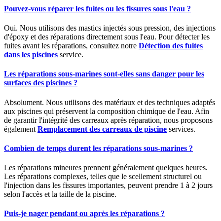
Pouvez-vous réparer les fuites ou les fissures sous l'eau ?
Oui. Nous utilisons des mastics injectés sous pression, des injections
d'époxy et des réparations directement sous l'eau. Pour détecter les
fuites avant les réparations, consultez notre
Détection des fuites
dans les piscines
service.
Les réparations sous-marines sont-elles sans danger pour les
surfaces des piscines ?
Absolument. Nous utilisons des matériaux et des techniques adaptés
aux piscines qui préservent la composition chimique de l'eau. Afin
de garantir l'intégrité des carreaux après réparation, nous proposons
également
Remplacement des carreaux de piscine
services.
Combien de temps durent les réparations sous-marines ?
Les réparations mineures prennent généralement quelques heures.
Les réparations complexes, telles que le scellement structurel ou
l'injection dans les fissures importantes, peuvent prendre 1 à 2 jours
selon l'accès et la taille de la piscine.
Puis-je nager pendant ou après les réparations ?