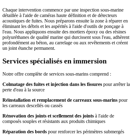
Chaque intervention commence par une inspection sous-marine
détaillée à l'aide de caméras haute définition et de détecteurs
acoustiques de fuites. Nous préparons ensuite la zone à réparer en
éliminant les débris et les aspérités à l'aide d'outils de ponçage à
l'eau. Nous appliquons ensuite des mortiers époxy ou des résines
polyuréthanes de qualité marine qui durcissent sous l'eau, adhèrent
profondément au béton, au carrelage ou aux revêtements et créent
un joint étanche permanent.
Services spécialisés en immersion
Notre offre complète de services sous-marins comprend :
Colmatage des fuites et injection dans les fissures
pour arrêter la
perte d'eau à la source
Réinstallation et remplacement de carreaux sous-marins
pour
les carreaux descellés ou cassés
Rénovation des joints et scellement des joints
à l'aide de
composés souples et résistants aux produits chimiques
Réparation des bords
pour renforcer les périmètres submergés