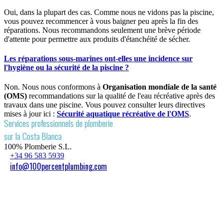
Oui, dans la plupart des cas. Comme nous ne vidons pas la piscine,
vous pouvez recommencer à vous baigner peu après la fin des
réparations. Nous recommandons seulement une brève période
d'attente pour permettre aux produits d'étanchéité de sécher.
Les réparations sous-marines ont-elles une incidence sur
l'hygiène ou la sécurité de la piscine ?
Non. Nous nous conformons à
Organisation mondiale de la santé
(OMS)
recommandations sur la qualité de l'eau récréative après des
travaux dans une piscine. Vous pouvez consulter leurs directives
mises à jour ici :
Sécurité aquatique récréative de l'OMS
.
Services professionnels de plomberie
sur la Costa Blanca
100% Plomberie S.L.
+34 96 583 5939
info@100percentplumbing.com