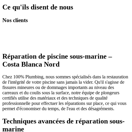
Ce qu'ils disent de nous
Nos clients
Réparation de piscine sous-marine –
Costa Blanca Nord
Chez 100% Plumbing, nous sommes spécialisés dans la restauration
de l'intégrité de votre piscine sans jamais la vider. Qu'il s'agisse de
fissures mineures ou de dommages importants au niveau des
carreaux et du coulis sous la surface, notre équipe de plongeurs
certifiés utilise des matériaux et des techniques de qualité
professionnelle pour effectuer les réparations sur place, ce qui vous
permet d'économiser du temps, de l'eau et des désagréments.
Techniques avancées de réparation sous-
marine