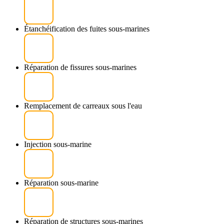
Étanchéification des fuites sous-marines
Réparation de fissures sous-marines
Remplacement de carreaux sous l'eau
Injection sous-marine
Réparation sous-marine
Réparation de structures sous-marines