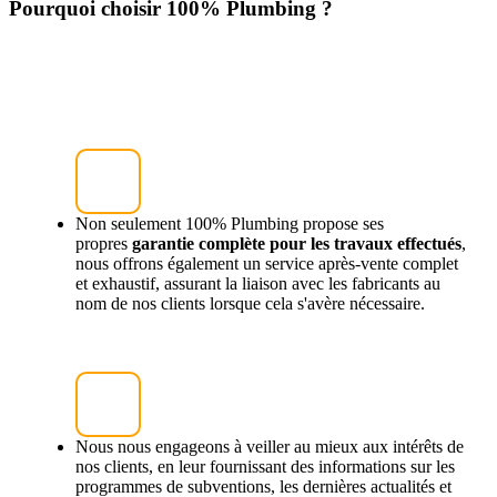
Pourquoi choisir 100% Plumbing ?
Non seulement 100% Plumbing propose ses
propres
garantie complète pour les travaux effectués
,
nous offrons également un service après-vente complet
et exhaustif, assurant la liaison avec les fabricants au
nom de nos clients lorsque cela s'avère nécessaire.
Nous nous engageons à veiller au mieux aux intérêts de
nos clients, en leur fournissant des informations sur les
programmes de subventions, les dernières actualités et