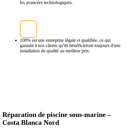
les avancées technologiques.
100% est une entreprise légale et qualifiée, ce qui
garantit à nos clients qu'ils bénéficieront toujours d'une
installation de qualité au meilleur prix.
Réparation de piscine sous-marine –
Costa Blanca Nord