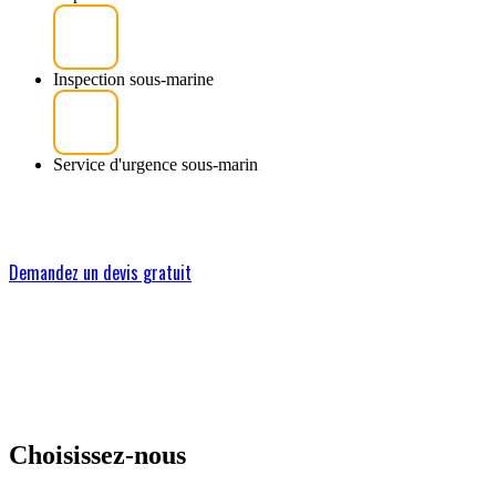
Inspection sous-marine
Service d'urgence sous-marin
Demandez un devis gratuit
Choisissez-nous