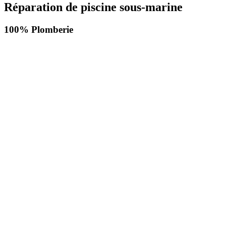
Réparation de piscine sous-marine
100% Plomberie