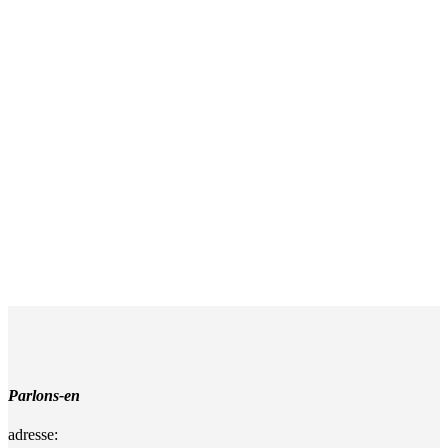
Parlons-en
adresse: