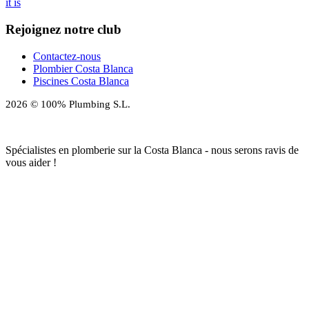
it is
Rejoignez notre club
Contactez-nous
Plombier Costa Blanca
Piscines Costa Blanca
2026 © 100% Plumbing S.L.
Spécialistes en plomberie sur la Costa Blanca - nous serons ravis de
vous aider !