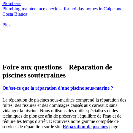
Plomberie
Plumbing maintenance checklist for holiday homes in Calpe and
Costa Blanca
Plus
Foire aux questions – Réparation de
piscines souterraines
Qu'est-ce que la réparation d'une piscine sous-marine ?
La réparation de piscines sous-marines comprend la réparation des
fuites, des fissures et des dommages causés aux carreaux sans
vidanger la piscine. Nous utilisons des outils spécialisés et des
techniques de plongée afin de préserver l'équilibre de l'eau et de
réduire les temps d'arrêt. Découvrez notre gamme complète de
services de réparation sur le site
Réparation de piscines
page.