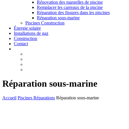
Rénovation des margelles de piscine
Remplacer les carreaux de la piscine
Réparation des fissures dans les piscines
Réparation sous-marine
Piscines Construction
Énergie solaire
Installations de gaz
Construction
Contact
Réparation sous-marine
Accueil
Piscines Réparations
Réparation sous-marine