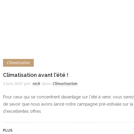
Climatisation
Climatisation avant l'été !
5 juin 2020
par
nick
dans
Climatisation
Pour ceux qui se concentrent davantage sur l'été à venir, vous serez
de savoir que nous avons lancé notre campagne pré-estivale sur la 
d'excellentes offres.
PLUS