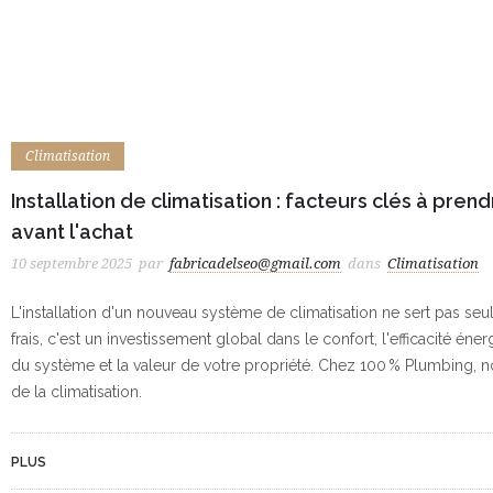
Climatisation
Installation de climatisation : facteurs clés à pre
avant l'achat
10 septembre 2025
par
fabricadelseo@gmail.com
dans
Climatisation
L'installation d'un nouveau système de climatisation ne sert pas seu
frais, c'est un investissement global dans le confort, l'efficacité éner
du système et la valeur de votre propriété. Chez 100 % Plumbing,
de la climatisation.
PLUS