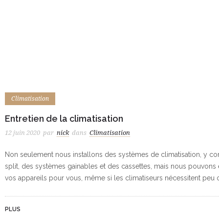
Climatisation
Entretien de la climatisation
12 juin 2020
par
nick
dans
Climatisation
Non seulement nous installons des systèmes de climatisation, y c
split, des systèmes gainables et des cassettes, mais nous pouvons 
vos appareils pour vous, même si les climatiseurs nécessitent peu o
PLUS