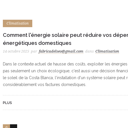
Climatisation
Comment l'énergie solaire peut réduire vos dépe
énergétiques domestiques
14 octobre 2025
par
fabricadelseo@gmail.com
dans
Climatisation
Dans le contexte actuel de hausse des coûts, exploiter les énergies
pas seulement un choix écologique, c'est aussi une décision financi
le soleil de la Costa Blanca, l'installation d'un système solaire peut 
considérablement vos factures domestiques.
PLUS
0
2