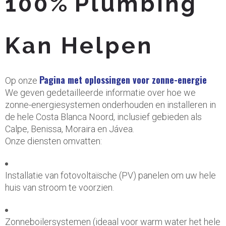
100% Plumbing
Kan Helpen
Pagina met oplossingen voor zonne-energie
Op onze
We geven gedetailleerde informatie over hoe we
zonne-energiesystemen onderhouden en installeren in
de hele Costa Blanca Noord, inclusief gebieden als
Calpe, Benissa, Moraira en Jávea.
Onze diensten omvatten:
Installatie van fotovoltaïsche (PV) panelen om uw hele
huis van stroom te voorzien.
Zonneboilersystemen (ideaal voor warm water het hele