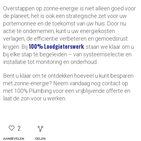
Overstappen op zonne-energie is niet alleen goed voor
de planeet, het is ook een strategische zet voor uw
portemonnee en de toekomst van uw huis. Door nu
actie te ondernemen, kunt u uw energiekosten
verlagen, de efficiëntie verbeteren en gemoedsrust
100% Loodgieterswerk
krijgen. Bij
, staan we klaar om u
bij elke stap te begeleiden – van systeemselectie en
installatie tot monitoring en onderhoud.
Bent u klaar om te ontdekken hoeveel u kunt besparen
met zonne-energie? Neem vandaag nog contact op
met 100% Plumbing voor een vrijblijvende offerte en
laat de zon voor u werken.
2
AANBEVELEN
DELEN