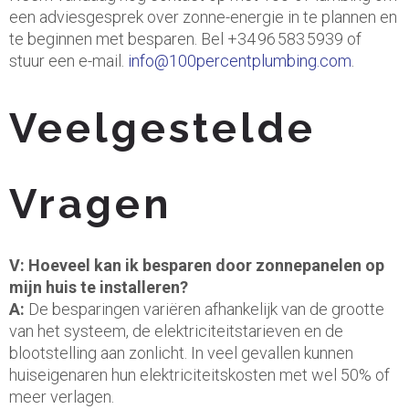
een adviesgesprek over zonne-energie in te plannen en
te beginnen met besparen. Bel +34 96 583 5939 of
stuur een e-mail.
info@100percentplumbing.com
.
Veelgestelde
Vragen
V: Hoeveel kan ik besparen door zonnepanelen op
mijn huis te installeren?
A:
De besparingen variëren afhankelijk van de grootte
van het systeem, de elektriciteitstarieven en de
blootstelling aan zonlicht. In veel gevallen kunnen
huiseigenaren hun elektriciteitskosten met wel 50% of
meer verlagen.