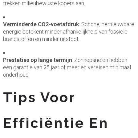
trekken milieubewuste kopers aan.
Verminderde CO2-voetafdruk
: Schone, hernieuwbare
energie betekent minder afhankelijkheid van fossiele
brandstoffen en minder uitstoot.
Prestaties op lange termijn
: Zonnepanelen hebben
een garantie van 25 jaar of meer en vereisen minimaal
onderhoud.
Tips Voor
Efficiëntie En