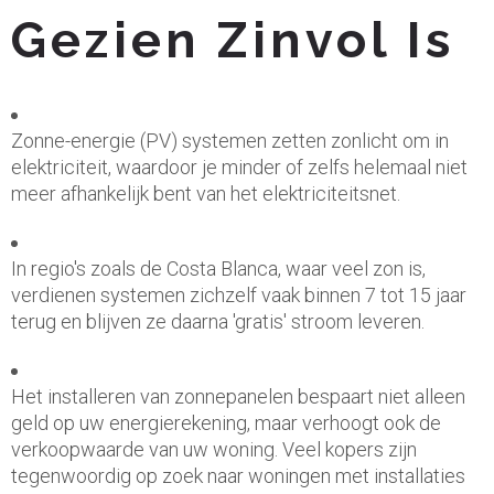
Gezien Zinvol Is
Zonne-energie (PV) systemen zetten zonlicht om in
elektriciteit, waardoor je minder of zelfs helemaal niet
meer afhankelijk bent van het elektriciteitsnet.
In regio's zoals de Costa Blanca, waar veel zon is,
verdienen systemen zichzelf vaak binnen 7 tot 15 jaar
terug en blijven ze daarna 'gratis' stroom leveren.
Het installeren van zonnepanelen bespaart niet alleen
geld op uw energierekening, maar verhoogt ook de
verkoopwaarde van uw woning. Veel kopers zijn
tegenwoordig op zoek naar woningen met installaties