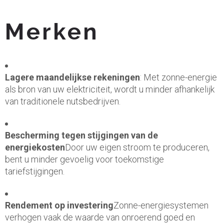
Merken
Lagere maandelijkse rekeningen
: Met zonne-energie
als bron van uw elektriciteit, wordt u minder afhankelijk
van traditionele nutsbedrijven.
Bescherming tegen stijgingen van de
energiekosten
Door uw eigen stroom te produceren,
bent u minder gevoelig voor toekomstige
tariefstijgingen.
Rendement op investering
Zonne-energiesystemen
verhogen vaak de waarde van onroerend goed en