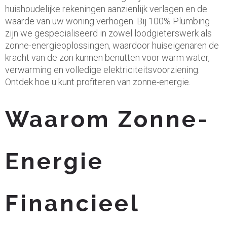
huishoudelijke rekeningen aanzienlijk verlagen en de
waarde van uw woning verhogen. Bij 100% Plumbing
zijn we gespecialiseerd in zowel loodgieterswerk als
zonne-energieoplossingen, waardoor huiseigenaren de
kracht van de zon kunnen benutten voor warm water,
verwarming en volledige elektriciteitsvoorziening.
Ontdek hoe u kunt profiteren van zonne-energie.
Waarom Zonne-
Energie
Financieel