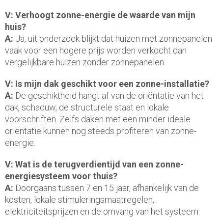
V: Verhoogt zonne-energie de waarde van mijn
huis?
A:
Ja, uit onderzoek blijkt dat huizen met zonnepanelen
vaak voor een hogere prijs worden verkocht dan
vergelijkbare huizen zonder zonnepanelen.
V: Is mijn dak geschikt voor een zonne-installatie?
A:
De geschiktheid hangt af van de oriëntatie van het
dak, schaduw, de structurele staat en lokale
voorschriften. Zelfs daken met een minder ideale
oriëntatie kunnen nog steeds profiteren van zonne-
energie.
V: Wat is de terugverdientijd van een zonne-
energiesysteem voor thuis?
A:
Doorgaans tussen 7 en 15 jaar, afhankelijk van de
kosten, lokale stimuleringsmaatregelen,
elektriciteitsprijzen en de omvang van het systeem.