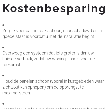
Kostenbesparing
Zorg ervoor dat het dak schoon, onbeschaduwd en in
goede staat is voordat u met de installatie begint.
Overweeg een systeem dat iets groter is dan uw
huidige verbruik, zodat uw woning klaar is voor de
toekomst.
Houd de panelen schoon (vooral in kustgebieden waar
zich zout kan ophopen) om de opbrengst te
maximaliseren.