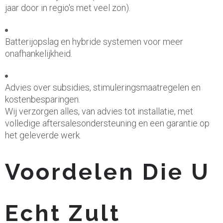
jaar door in regio's met veel zon).
Batterijopslag en hybride systemen voor meer
onafhankelijkheid.
Advies over subsidies, stimuleringsmaatregelen en
kostenbesparingen.
Wij verzorgen alles, van advies tot installatie, met
volledige aftersalesondersteuning en een garantie op
het geleverde werk.
Voordelen Die U
Echt Zult