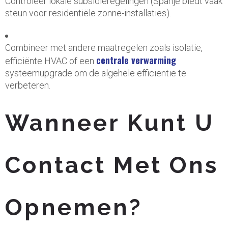
Controleer lokale subsidieregelingen (Spanje biedt vaak
steun voor residentiële zonne-installaties).
Combineer met andere maatregelen zoals isolatie,
centrale verwarming
efficiënte HVAC of een
systeemupgrade om de algehele efficiëntie te
verbeteren.
Wanneer Kunt U
Contact Met Ons
Opnemen?