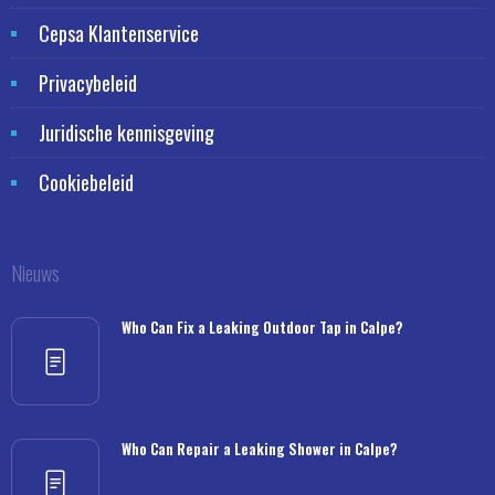
Cepsa Klantenservice
Privacybeleid
Juridische kennisgeving
Cookiebeleid
Nieuws
Who Can Fix a Leaking Outdoor Tap in Calpe?
Who Can Repair a Leaking Shower in Calpe?