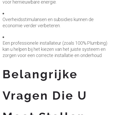
voor hernieuwbare energie.
Overheidsstimulansen en subsidies kunnen de
economie verder verbeteren.
Een professionele installateur (zoals 100% Plumbing)
kan u helpen bij het kiezen van het juiste systeem en
zorgen voor een correcte installatie en onderhoud.
Belangrijke
Vragen Die U