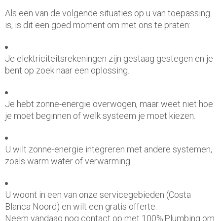
Als een van de volgende situaties op u van toepassing
is, is dit een goed moment om met ons te praten:
Je elektriciteitsrekeningen zijn gestaag gestegen en je
bent op zoek naar een oplossing.
Je hebt zonne-energie overwogen, maar weet niet hoe
je moet beginnen of welk systeem je moet kiezen.
U wilt zonne-energie integreren met andere systemen,
zoals warm water of verwarming.
U woont in een van onze servicegebieden (Costa
Blanca Noord) en wilt een gratis offerte.
Neem vandaag nog contact op met 100% Plumbing om