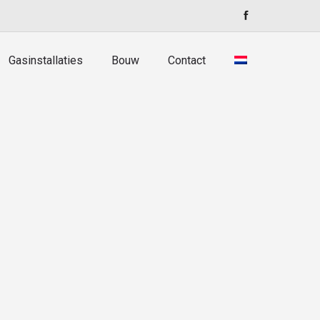
Blanca
Gasinstallaties
Bouw
Contact