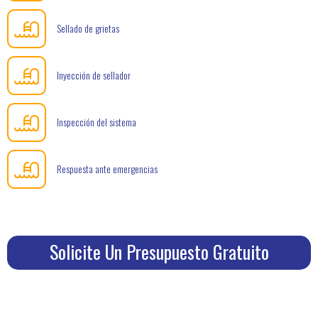
Sellado de grietas
Inyección de sellador
Inspección del sistema
Respuesta ante emergencias
Solicite Un Presupuesto Gratuito