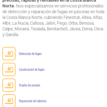
precisas, rápidas y rentables en la Costa Blanca
Norte.
Nos especializamos en servicios profesionales
de detección y reparación de fugas en piscinas en toda
la Costa Blanca Norte, cubriendo Finestrat, Altea, Alfaz,
Albir, La Nucia, Callosa, Jalón, Pego, Orba, Benissa,
Calpe, Moraira, Teulada, Benitachell, Jávea, Denia, Oliva
y Gandía.
Detección de fugas
Localización de fugas
Prueba de presión
Reparación de tuberías