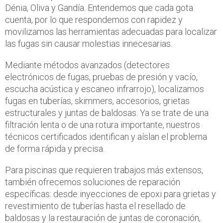
Dénia, Oliva y Gandía. Entendemos que cada gota
cuenta, por lo que respondemos con rapidez y
movilizamos las herramientas adecuadas para localizar
las fugas sin causar molestias innecesarias.
Mediante métodos avanzados (detectores
electrónicos de fugas, pruebas de presión y vacío,
escucha acústica y escaneo infrarrojo), localizamos
fugas en tuberías, skimmers, accesorios, grietas
estructurales y juntas de baldosas. Ya se trate de una
filtración lenta o de una rotura importante, nuestros
técnicos certificados identifican y aíslan el problema
de forma rápida y precisa.
Para piscinas que requieren trabajos más extensos,
también ofrecemos soluciones de reparación
específicas: desde inyecciones de epoxi para grietas y
revestimiento de tuberías hasta el resellado de
baldosas y la restauración de juntas de coronación,