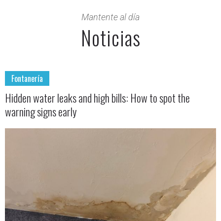
Mantente al día
Noticias
Fontanería
Hidden water leaks and high bills: How to spot the
warning signs early