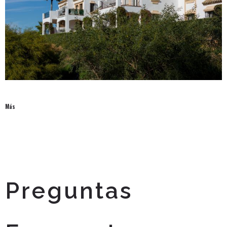
Más
Preguntas