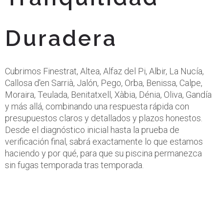
Duradera
Cubrimos Finestrat, Altea, Alfaz del Pi, Albir, La Nucía,
Callosa d'en Sarrià, Jalón, Pego, Orba, Benissa, Calpe,
Moraira, Teulada, Benitatxell, Xàbia, Dénia, Oliva, Gandía
y más allá, combinando una respuesta rápida con
presupuestos claros y detallados y plazos honestos.
Desde el diagnóstico inicial hasta la prueba de
verificación final, sabrá exactamente lo que estamos
haciendo y por qué, para que su piscina permanezca
sin fugas temporada tras temporada.