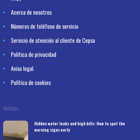
Acerca de nosotros
Números de teléfono de servicio
Servicio de atención al cliente de Cepsa
Política de privacidad
Aviso legal
Política de cookies
Noticias
Hidden water leaks and high bills: How to spot the
warning signs early