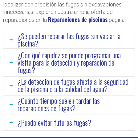
localizar con precisión las fugas sin excavaciones
innecesarias. Explore nuestra amplia oferta de
Reparaciones de piscinas
reparaciones en la
página.
¿Se pueden reparar las fugas sin vaciar la
piscina?
¿Con qué rapidez se puede programar una
visita para la detección y reparación de
fugas?
¿La detección de fugas afecta a la seguridad
de la piscina o a la calidad del agua?
¿Cuánto tiempo suelen tardar las
reparaciones de fugas?
¿Puedo evitar futuras fugas?