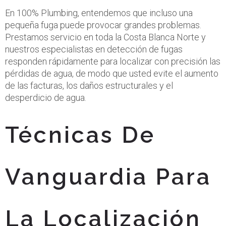
En 100% Plumbing, entendemos que incluso una
pequeña fuga puede provocar grandes problemas.
Prestamos servicio en toda la Costa Blanca Norte y
nuestros especialistas en detección de fugas
responden rápidamente para localizar con precisión las
pérdidas de agua, de modo que usted evite el aumento
de las facturas, los daños estructurales y el
desperdicio de agua.
Técnicas De
Vanguardia Para
La Localización