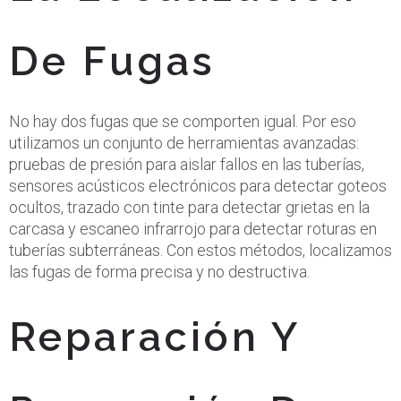
De Fugas
No hay dos fugas que se comporten igual. Por eso
utilizamos un conjunto de herramientas avanzadas:
pruebas de presión para aislar fallos en las tuberías,
sensores acústicos electrónicos para detectar goteos
ocultos, trazado con tinte para detectar grietas en la
carcasa y escaneo infrarrojo para detectar roturas en
tuberías subterráneas. Con estos métodos, localizamos
las fugas de forma precisa y no destructiva.
Reparación Y