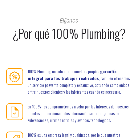
Elíjanos
¿Por qué 100% Plumbing?
100% Plumbing no solo ofrece nuestros propios
garantía
integral para los trabajos realizados
, también ofrecemos
un servicio posventa completo y exhaustivo, actuando como enlace
entre nuestros clientes y los fabricantes cuando es necesario.
En 100% nos comprometemos a velar por los intereses de nuestros
clientes, proporcionándoles información sobre programas de
subvenciones, últimas noticias y avances tecnológicos.
100% es una empresa legal y cualificada, por lo que nuestros