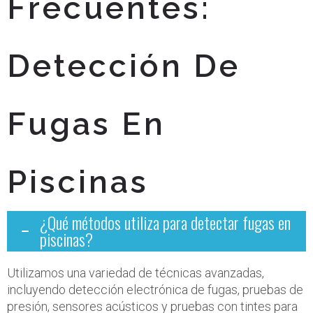
Frecuentes:
Detección De
Fugas En
Piscinas
¿Qué métodos utiliza para detectar fugas en
piscinas?
Utilizamos una variedad de técnicas avanzadas,
incluyendo detección electrónica de fugas, pruebas de
presión, sensores acústicos y pruebas con tintes para