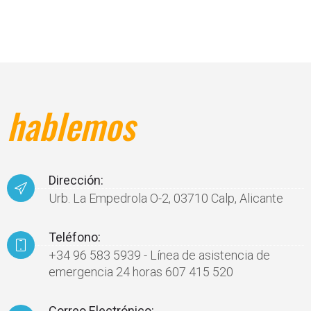
hablemos
Dirección:
Urb. La Empedrola O-2, 03710 Calp, Alicante
Teléfono:
+34 96 583 5939 - Línea de asistencia de
emergencia 24 horas 607 415 520
Correo Electrónico: