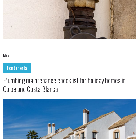
Más
Fontanería
Plumbing maintenance checklist for holiday homes in
Calpe and Costa Blanca