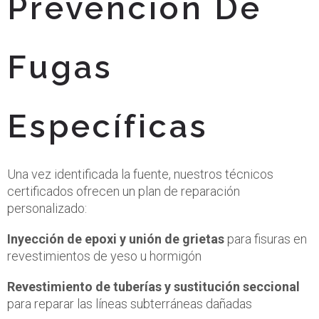
Prevención De
Fugas
Específicas
Una vez identificada la fuente, nuestros técnicos
certificados ofrecen un plan de reparación
personalizado:
Inyección de epoxi y unión de grietas
para fisuras en
revestimientos de yeso u hormigón
Revestimiento de tuberías y sustitución seccional
para reparar las líneas subterráneas dañadas