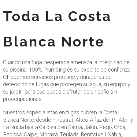
Toda La Costa
Blanca Norte
Cuando una fuga inesperada amenaza la integridad de
su piscina, 100% Plumbing es su experto de confianza.
Ofrecemos servicios precisos y duraderos de
detección de fugas que protegen su agua, su equipo y
su jardín, para que pueda disfrutar de un baño sin
preocupaciones.
Nuestros especialistas en fugas cubren la Costa
Blanca Norte, desde Finestrat, Altea, Alfaz del Pi, Albir y
La Nucía hasta Callosa d'en Sarrià, Jalón, Pego, Orba,
Benissa, Calpe, Moraira, Teulada, Benitatxell, Xàbia,