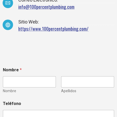
info@100percentplumbing.com
Sitio Web:
https://www.100percentplumbing.com/
Nombre
*
Nombre
Apellidos
Teléfono