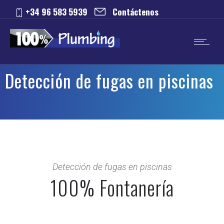
+34 96 583 5939
Contáctenos
Detección de fugas en piscinas
Detección de fugas en piscinas
100% Fontanería