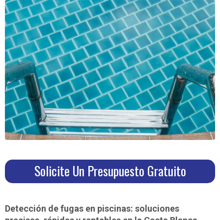
Solicite Un Presupuesto Gratuito
Detección de fugas en piscinas: soluciones