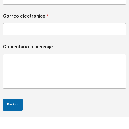
Correo electrónico
*
Comentario o mensaje
Enviar