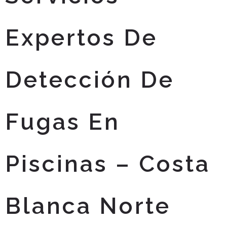
Expertos De
Detección De
Fugas En
Piscinas – Costa
Blanca Norte