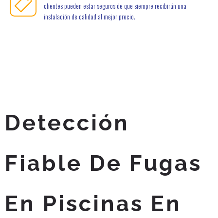
clientes pueden estar seguros de que siempre recibirán una
instalación de calidad al mejor precio.
Detección
Fiable De Fugas
En Piscinas En