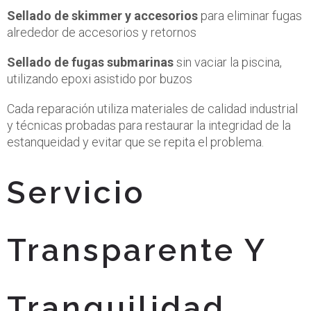
Sellado de skimmer y accesorios
para eliminar fugas
alrededor de accesorios y retornos
Sellado de fugas submarinas
sin vaciar la piscina,
utilizando epoxi asistido por buzos
Cada reparación utiliza materiales de calidad industrial
y técnicas probadas para restaurar la integridad de la
estanqueidad y evitar que se repita el problema.
Servicio
Transparente Y
Tranquilidad