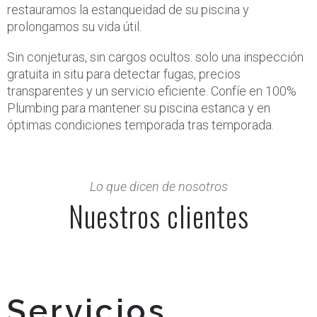
restauramos la estanqueidad de su piscina y
prolongamos su vida útil.
Sin conjeturas, sin cargos ocultos: solo una inspección
gratuita in situ para detectar fugas, precios
transparentes y un servicio eficiente. Confíe en 100%
Plumbing para mantener su piscina estanca y en
óptimas condiciones temporada tras temporada.
Lo que dicen de nosotros
Nuestros clientes
Servicios