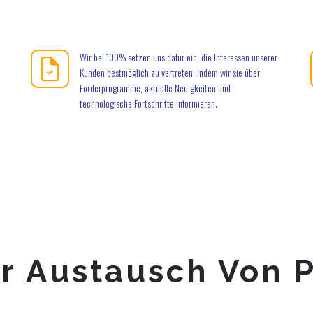
Wir bei 100% setzen uns dafür ein, die Interessen unserer
Kunden bestmöglich zu vertreten, indem wir sie über
Förderprogramme, aktuelle Neuigkeiten und
technologische Fortschritte informieren.
r Austausch Von P