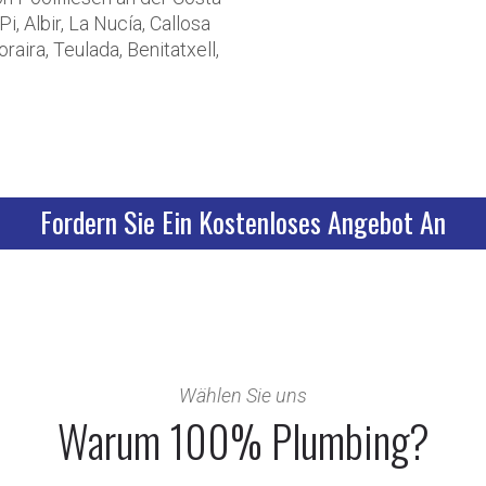
Pi, Albir, La Nucía, Callosa
raira, Teulada, Benitatxell,
Fordern Sie Ein Kostenloses Angebot An
Wählen Sie uns
Warum 100% Plumbing?