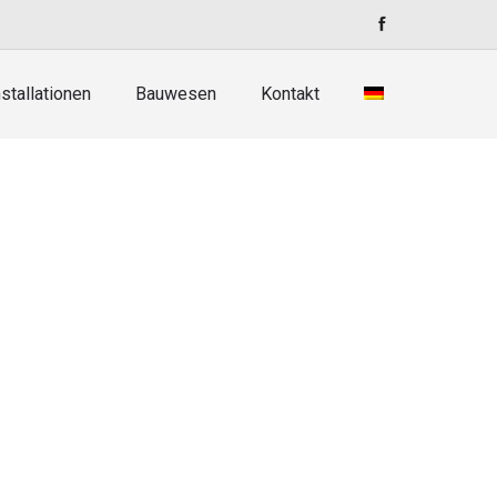
stallationen
Bauwesen
Kontakt