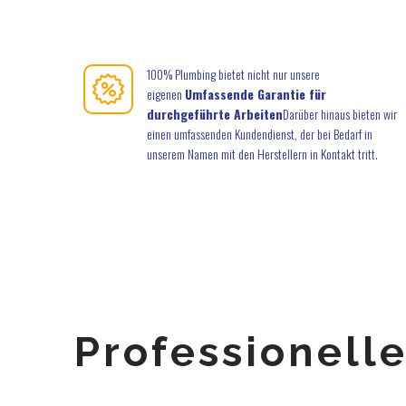
100% Plumbing bietet nicht nur unsere
eigenen
Umfassende Garantie für
durchgeführte Arbeiten
Darüber hinaus bieten wir
einen umfassenden Kundendienst, der bei Bedarf in
unserem Namen mit den Herstellern in Kontakt tritt.
Professionelle