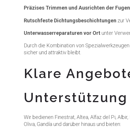
Präzises Trimmen und Ausrichten der Fugen
Rutschfeste Dichtungsbeschichtungen
zur V
Unterwasserreparaturen vor Ort
unter Verwen
Durch die Kombination von Spezialwerkzeugen mi
sicher und attraktiv bleibt.
Klare Angebot
Unterstützung
Wir bedienen Finestrat, Altea, Alfaz del Pi, Albir
Oliva, Gandía und darüber hinaus und bieten: