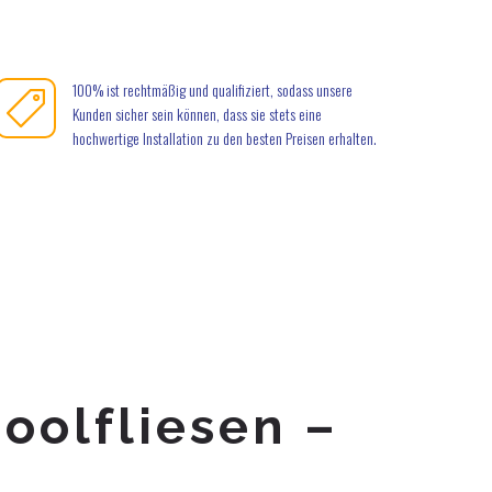
100% ist rechtmäßig und qualifiziert, sodass unsere
Kunden sicher sein können, dass sie stets eine
hochwertige Installation zu den besten Preisen erhalten.
oolfliesen –