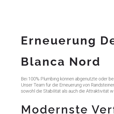
Erneuerung D
Blanca Nord
Bei 100% Plumbing können abgenutzte oder besc
Unser Team für die Erneuerung von Randsteinen 
sowohl die Stabilität als auch die Attraktivit
Modernste Ver