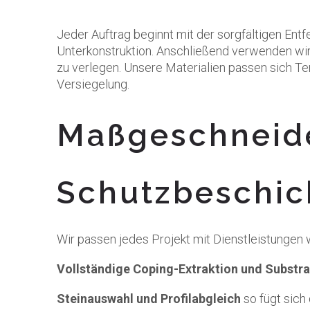
Jeder Auftrag beginnt mit der sorgfältigen Ent
Unterkonstruktion. Anschließend verwenden wi
zu verlegen. Unsere Materialien passen sich T
Versiegelung.
Maßgeschneide
Schutzbeschi
Wir passen jedes Projekt mit Dienstleistungen w
Vollständige Coping-Extraktion und Substra
Steinauswahl und Profilabgleich
so fügt sich